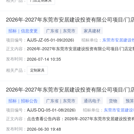
相关产品：
门店定制家具
2026年-2027年东莞市安居建设投资有限公司项目/
招标｜信息变更
广东省｜东莞市
家具建材
项目编号：
AJJS-JZ-05-01-09(2026)
招标单位：
东莞市安居建设
2026年-2027年东莞市安居建设投资有限公司项目/门
正文内容：
人:2026年-2027年东莞市安居建设投资有限公司项目/门店定制
发布时间：
2026-07-14 10:35
（http://www.cebpubservice.com/）、东莞实业投资控
相关产品：
定制家具
2026年-2027年东莞市安居建设投资有限公司项目/
招标｜招标公告
广东省｜东莞市
通讯电子
货物
预算
项目编号：
AJJS-DQ-05-01-08(2026)
招标单位：
东莞市安居建设
点击查看公告内容：2026年-2027年东莞市安居建设投资有
正文内容：
发布时间：
2026-06-30 19:48