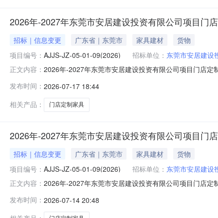
2026年-2027年东莞市安居建设投资有限公司项目
招标｜信息变更
广东省｜东莞市
家具建材
货物
项目编号：
AJJS-JZ-05-01-09(2026)
招标单位：
东莞市安居建设
2026年-2027年东莞市安居建设投资有限公司项目门店
正文内容：
在投标人:2026年-2027年东莞市安居建设投资有限公司项目/
发布时间：
2026-07-17 18:44
（http://www.cebpubservice.com/）、东莞实业投资控
相关产品：
门店定制家具
2026年-2027年东莞市安居建设投资有限公司项目
招标｜信息变更
广东省｜东莞市
家具建材
货物
项目编号：
AJJS-JZ-05-01-09(2026)
招标单位：
东莞市安居建设
2026年-2027年东莞市安居建设投资有限公司项目门店
正文内容：
人:2026年-2027年东莞市安居建设投资有限公司项目/门店定制
发布时间：
2026-07-14 20:48
（http://www.cebpubservice.com/）、东莞实业投资控