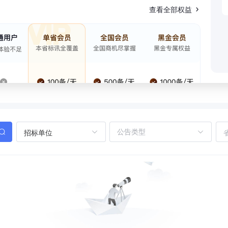
查看全部权益
招标单位