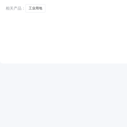
相关产品：
工业用地