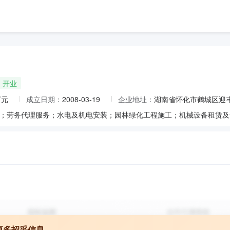
开业
万元
成立日期：
2008-03-19
企业地址：
湖南省怀化市鹤城区迎丰
更多招采信息