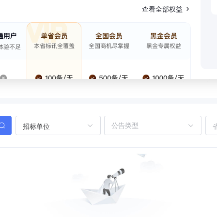
查看全部权益
招标单位