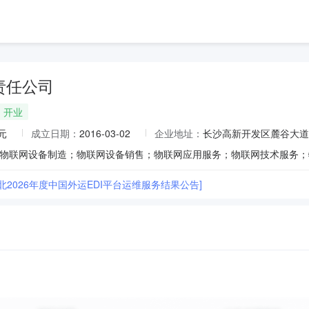
责任公司
开业
元
成立日期：
2016-03-02
企业地址：
长沙高新开发区麓谷大道6
北2026年度中国外运EDI平台运维服务结果公告]