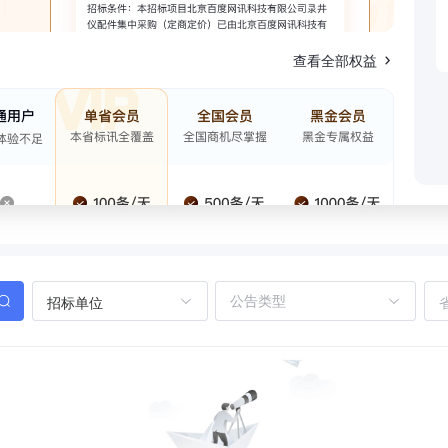
查看全部权益
招标单位