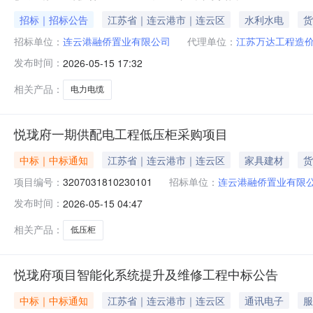
招标｜招标公告
江苏省｜连云港市｜连云区
水利水电
货
招标单位：
连云港融侨置业有限公司
代理单位：
江苏万达工程造
发布时间：
2026-05-15 17:32
相关产品：
电力电缆
悦珑府一期供配电工程低压柜采购项目
中标｜中标通知
江苏省｜连云港市｜连云区
家具建材
货
项目编号：
3207031810230101
招标单位：
连云港融侨置业有限
发布时间：
2026-05-15 04:47
相关产品：
低压柜
悦珑府项目智能化系统提升及维修工程中标公告
中标｜中标通知
江苏省｜连云港市｜连云区
通讯电子
服