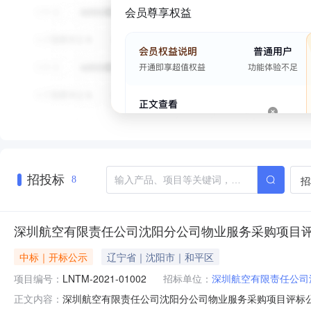
会员尊享权益
招投标
招
8
深圳航空有限责任公司沈阳分公司物业服务采购项目
中标｜开标公示
辽宁省｜沈阳市｜和平区
项目编号：
LNTM-2021-01002
招标单位：
深圳航空有限责任公司
深圳航空有限责任公司沈阳分公司物业服务采购项目评标公示
正文内容：