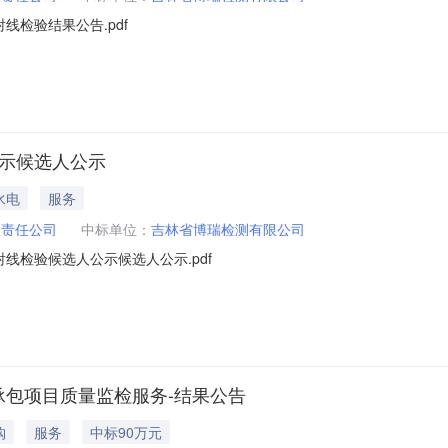
线检验结果公告.pdf
公示候选人公示
水电
服务
限责任公司
中标单位：
吉林省博瑞检测有限公司
射线检验候选人公示候选人公示.pdf
承包项目质量监检服务-结果公告
购
服务
中标90万元