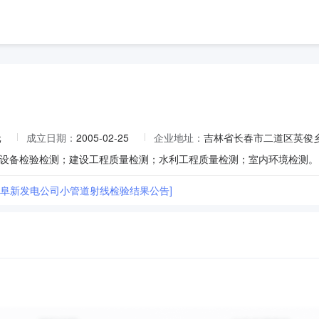
元
成立日期：
2005-02-25
企业地址：
吉林省长春市二道区英俊
6年阜新发电公司小管道射线检验结果公告]