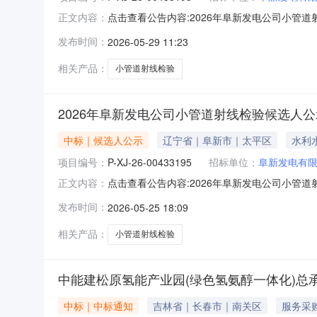
点击查看公告内容:2026年阜新发电公司小管道射
正文内容：
发布时间：
2026-05-29 11:23
相关产品：
小管道射线检验
2026年阜新发电公司小管道射线检验候选人
中标｜候选人公示
辽宁省｜阜新市｜太平区
水利
项目编号：
P-XJ-26-00433195
招标单位：
阜新发电有
点击查看公告内容:2026年阜新发电公司小管道
正文内容：
发布时间：
2026-05-25 18:09
相关产品：
小管道射线检验
中能建松原氢能产业园(绿色氢氨醇一体化)总
中标｜中标通知
吉林省｜长春市｜南关区
服务采