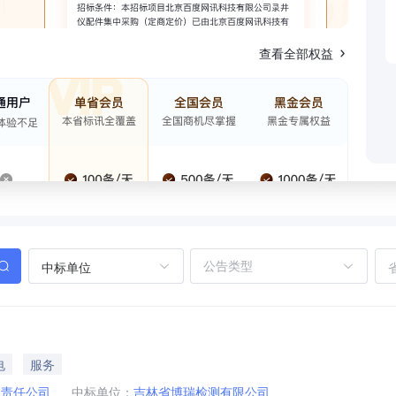
查看全部权益
中标单位
电
服务
限责任公司
中标单位：
吉林省博瑞检测有限公司