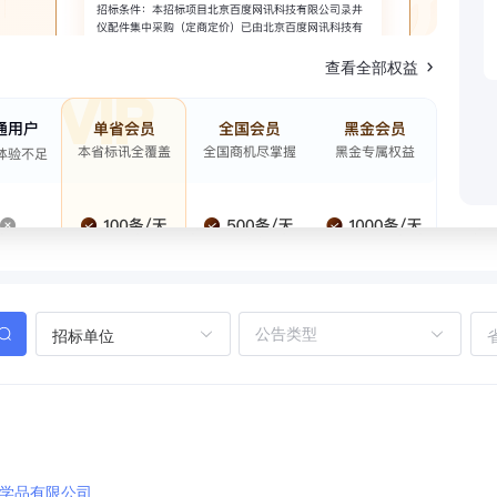
查看全部权益
招标单位
学品有限公司