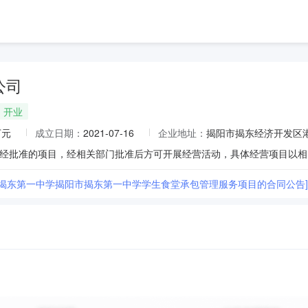
公司
开业
万元
成立日期：
2021-07-16
企业地址：
揭阳市揭东经济开发区港
市揭东第一中学揭阳市揭东第一中学学生食堂承包管理服务项目的合同公告]