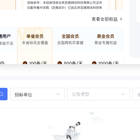
查看全部权益
招标单位