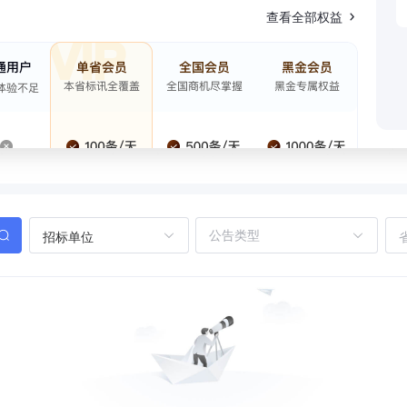
查看全部权益
招标单位