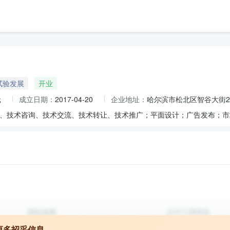
试验发展
开业
元
成立日期：
2017-04-20
企业地址：
哈尔滨市松北区智谷大街2
更多招采信息