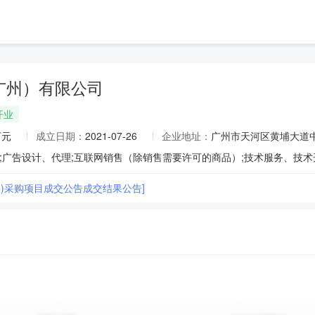
广州）有限公司
开业
万元
成立日期：
2021-07-26
企业地址：
广州市天河区黄埔大道中
类)采购项目成交公告成交结果公告]