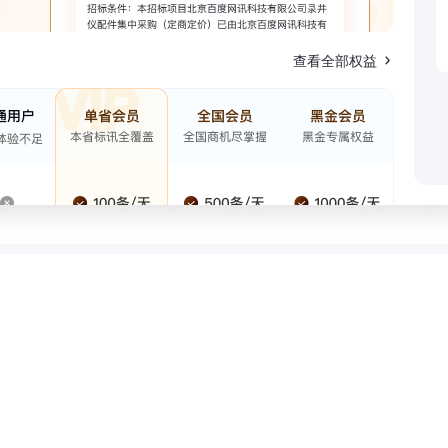
查看全部权益