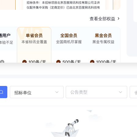
查看全部权益
招标单位