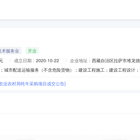
技术服务业
开业
元
成立日期：
2020-10-22
企业地址：
西藏自治区拉萨市堆龙德
县农业农村局牦牛采购项目成交公告]