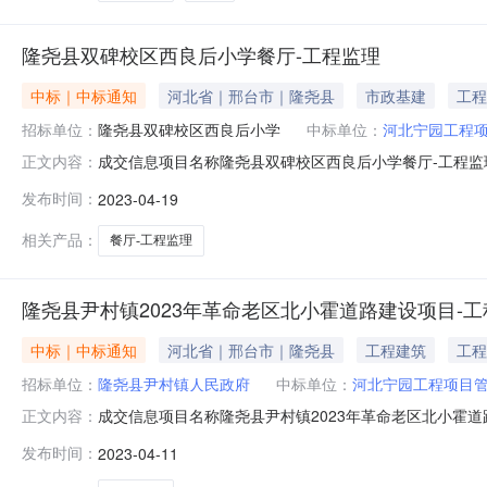
隆尧县双碑校区西良后小学餐厅-工程监理
中标｜中标通知
河北省｜邢台市｜隆尧县
市政基建
工程
招标单位：
隆尧县双碑校区西良后小学
中标单位：
河北宁园工程
成交信息项目名称隆尧县双碑校区西良后小学餐厅-工程监
正文内容：
期2023-04-18联系方式发布机构隆尧县双碑校区联系人柴国
发布时间：
2023-04-19
相关产品：
餐厅-工程监理
隆尧县尹村镇2023年革命老区北小霍道路建设项目-
中标｜中标通知
河北省｜邢台市｜隆尧县
工程建筑
工程
招标单位：
隆尧县尹村镇人民政府
中标单位：
河北宁园工程项目
成交信息项目名称隆尧县尹村镇2023年革命老区北小霍
正文内容：
小霍村成交日期2023-04-10联系方式发布机构隆尧县尹村
发布时间：
2023-04-11