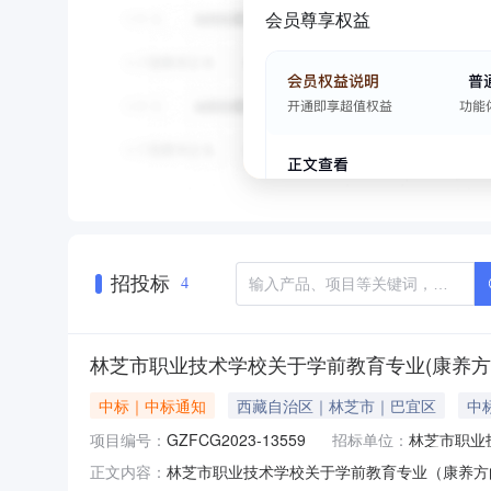
会员尊享权益
招投标
4
林芝市职业技术学校关于学前教育专业(康养方
中标｜中标通知
西藏自治区｜林芝市｜巴宜区
中标
项目编号：
GZFCG2023-13559
招标单位：
林芝市职业
林芝市职业技术学校关于学前教育专业（康养方
正文内容：