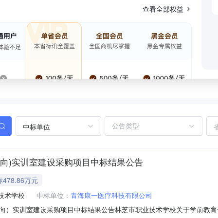
查看全部权益
中标单位
向)实训室建设采购项目中标结果公告
478.86万元
技术学校
中标单位：
青海康一医疗科技有限公司
向）实训室建设采购项目中标结果公告林芝市职业技术学校关于学前教育