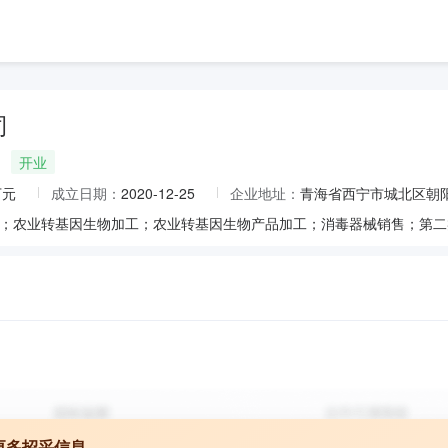
司
开业
万元
成立日期：
2020-12-25
企业地址：
青海省西宁市城北区朝阳
更多招采信息