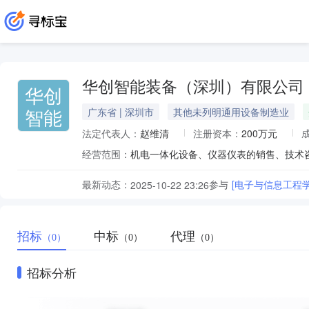
华创智能装备（深圳）有限公司
华创
智能
广东省 | 深圳市
其他未列明通用设备制造业
法定代表人：
赵维清
注册资本：
200万元
经营范围：
机电一体化设备、仪器仪表的销售、技术
最新动态：
参与
[电子与信息工程学
2025-10-22 23:26
招标
中标
代理
（0）
（0）
（0）
招标分析