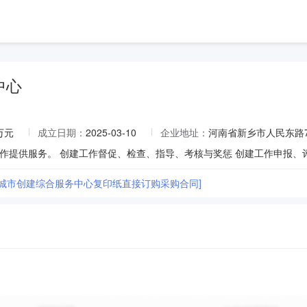
中心
1万元
成立日期：
2025-03-10
企业地址：
河南省新乡市人民东路7
市城市创建综合服务中心复印纸直接订购采购合同]