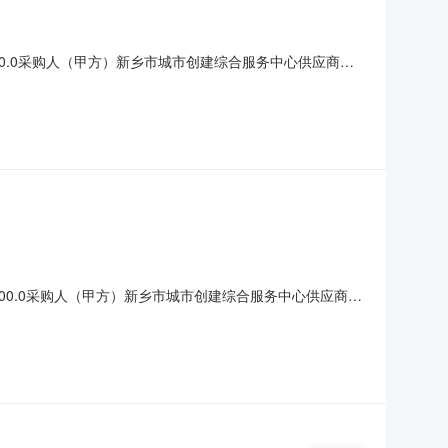
580.0采购人（甲方）新乡市城市创建综合服务中心供应商
页面提供的政府采购合同是按照《中华人民共和国政府采购法实施
1500.0采购人（甲方）新乡市城市创建综合服务中心供应商
页面提供的政府采购合同是按照《中华人民共和国政府采购法实施