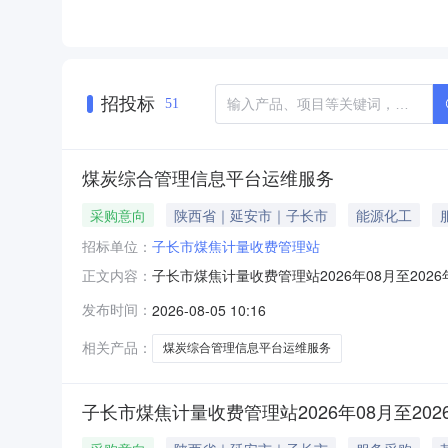
招投标
51
煤炭综合管理信息平台运维服务
采购意向
陕西省｜延安市｜子长市
能源化工
招标单位：
子长市煤焦计量收费管理站
子长市煤焦计量收费管理站2026年08月至2
正文内容：
费管理站2026年08月至2026年09月政府采
发布时间：
2026-08-05 10:16
目：采购需求概况：采购内容:煤炭综合管理信息平台
相关产品：
煤炭综合管理信息平台运维服务
子长市煤焦计量收费管理站2026年08月至20