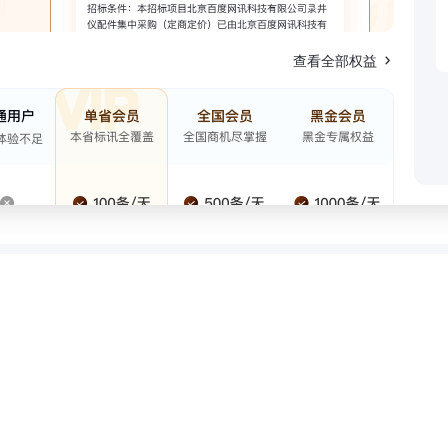
查看全部权益