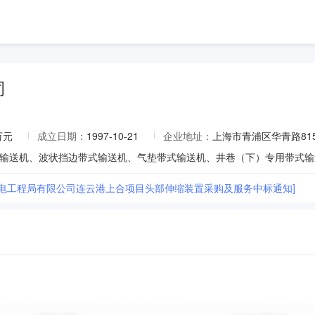
司
万元
成立日期：
1997-10-21
企业地址：
上海市青浦区华青路81
机电工程局有限公司连云港上合项目头部伸缩装置采购及服务中标通知]