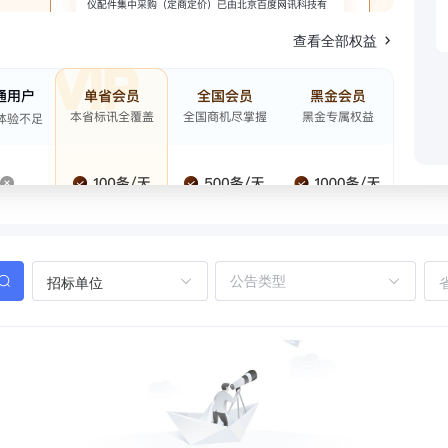
查看全部权益
招标单位