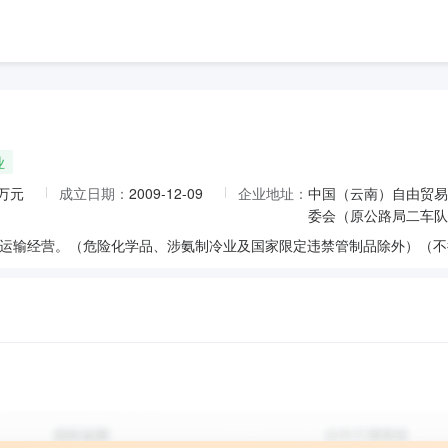
业
0万元
成立日期：
2009-12-09
企业地址：
中国（云南）自由贸易
委会（原公路局二车队