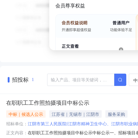
会员尊享权益
招投标
中
1
在职职工工作照拍摄项目中标公示
中标｜候选人公示
江苏省｜无锡市｜江阴市
服务采购
招标单位：
江阴市第三人民医院(江阴市精神卫生中心、江阴市职业病
在职职工工作照拍摄项目中标公示中标公示一、招标项目名称
正文内容：