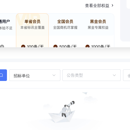
查看全部权益
招标单位