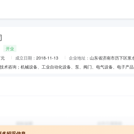
司
开业
万元
成立日期：
2018-11-13
企业地址：
山东省济南市历下区浆水
更多招采信息