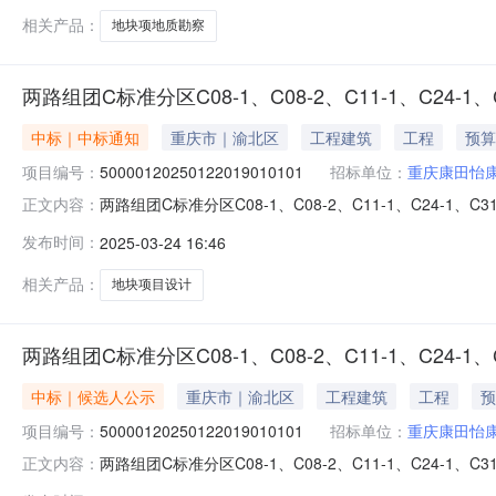
相关产品：
地块项地质勘察
两路组团C标准分区C08-1、C08-2、C11-1、C24-1
中标｜中标通知
重庆市｜渝北区
工程建筑
工程
预算
项目编号：
50000120250122019010101
招标单位：
重庆康田怡
两路组团C标准分区C08-1、C08-2、C11-1、C24-1、C
正文内容：
项目（C11-1地块）设计中标结果公告（中标公告发布时间：202
发布时间：
2025-03-24 16:46
块）设计项目编码50000120250122019010101
相关产品：
地块项目设计
两路组团C标准分区C08-1、C08-2、C11-1、C24-
中标｜候选人公示
重庆市｜渝北区
工程建筑
工程
预
项目编号：
50000120250122019010101
招标单位：
重庆康田怡
两路组团C标准分区C08-1、C08-2、C11-1、C24-1
正文内容：
团C标准分区C08-1、C08-2、C11-1、C24-1、C31-