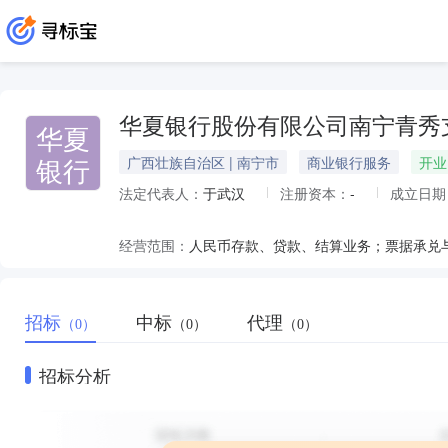
华夏银行股份有限公司南宁青秀
华夏
银行
广西壮族自治区 | 南宁市
商业银行服务
开业
法定代表人：
于武汉
注册资本：
-
成立日期
经营范围：
招标
中标
代理
（0）
（0）
（0）
招标分析