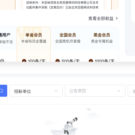
查看全部权益
招标单位