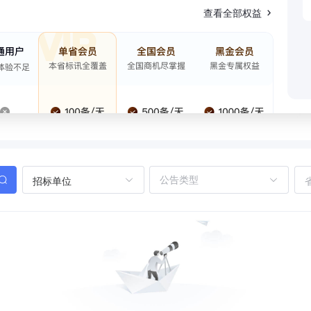
查看全部权益
招标单位