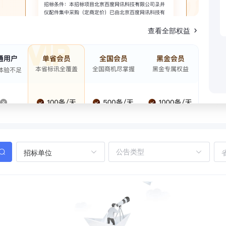
查看全部权益
招标单位