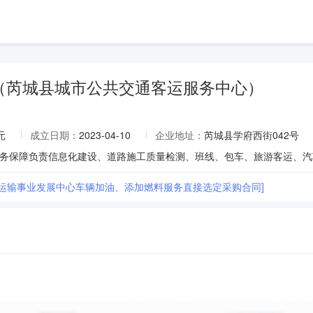
（芮城县城市公共交通客运服务中心）
元
成立日期：
2023-04-10
企业地址：
芮城县学府西街042号
县运输事业发展中心车辆加油、添加燃料服务直接选定采购合同]