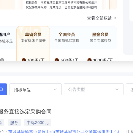
查看全部权益
招标单位
服务直接选定采购合同
输
服务
中标2000元
位：
芮城县运输事业发展中心(芮城县城市公共交通客运服务中心)
中