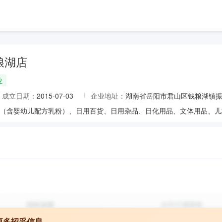
粮湖店
业
成立日期：
2015-07-03
企业地址：
湖南省岳阳市君山区钱粮湖镇
更多招采信息