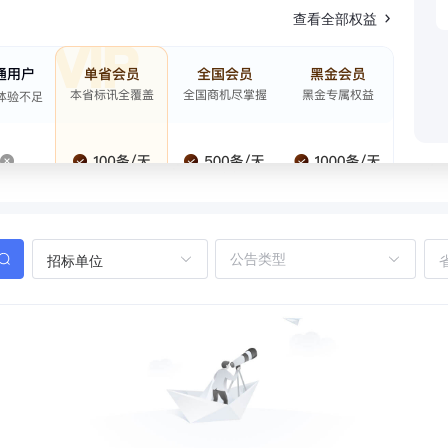
查看全部权益
招标单位