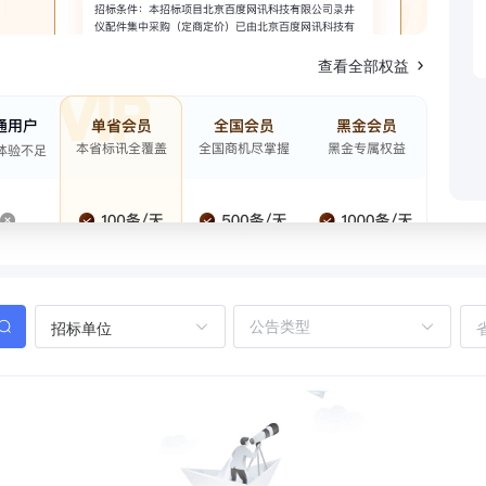
查看全部权益
招标单位