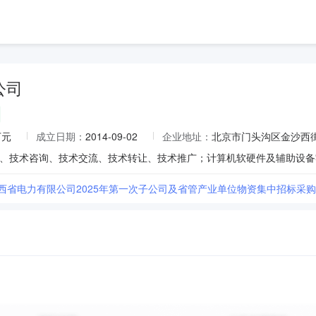
公司
万元
成立日期：
2014-09-02
企业地址：
北京市门头沟区金沙西街1
陕西省电力有限公司2025年第一次子公司及省管产业单位物资集中招标采购