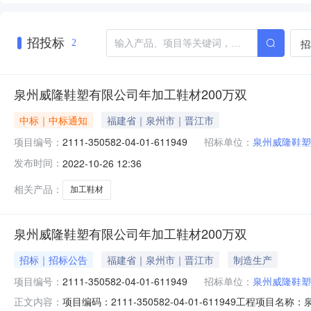
招投标
招
2
泉州威隆鞋塑有限公司年加工鞋材200万双
中标｜中标通知
福建省｜泉州市｜晋江市
项目编号：
2111-350582-04-01-611949
招标单位：
泉州威隆鞋塑
发布时间：
2022-10-26 12:36
相关产品：
加工鞋材
泉州威隆鞋塑有限公司年加工鞋材200万双
招标｜招标公告
福建省｜泉州市｜晋江市
制造生产
项目编号：
2111-350582-04-01-611949
招标单位：
泉州威隆鞋塑
项目编码：2111-350582-04-01-611949
正文内容：