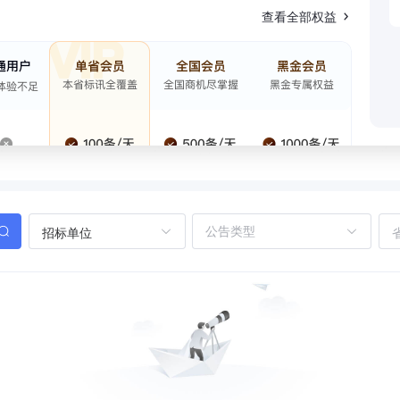
查看全部权益
招标单位