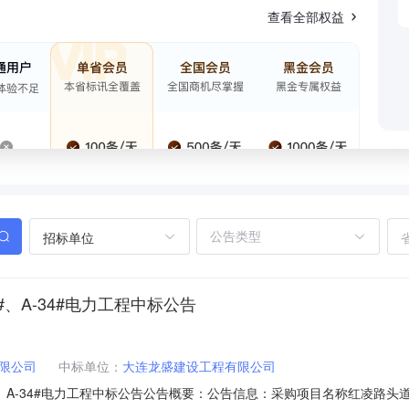
查看全部权益
招标单位
#、A-34#电力工程中标公告
限公司
中标单位：
大连龙盛建设工程有限公司
#、A-34#电力工程中标公告公告概要：公告信息：采购项目名称红凌路头道沟棚