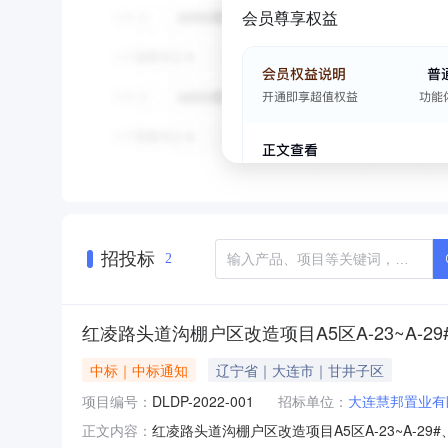
会员尊享权益
招投标
2
红凌路头道沟棚户区改造项目A5区A-23~A-29
中标｜中标通知
辽宁省｜大连市｜甘井子区
项目编号：
DLDP-2022-001
招标单位：
大连慧邦置业有
红凌路头道沟棚户区改造项目A5区A-23~A-29
正文内容：