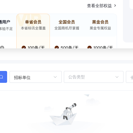
查看全部权益
招标单位