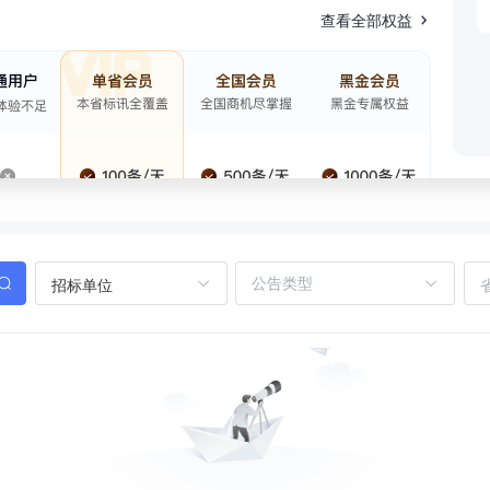
查看全部权益
招标单位