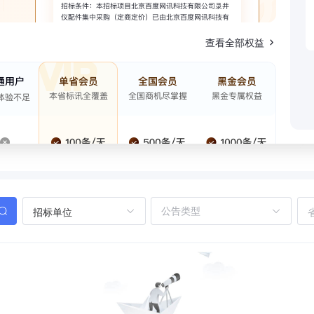
查看全部权益
招标单位