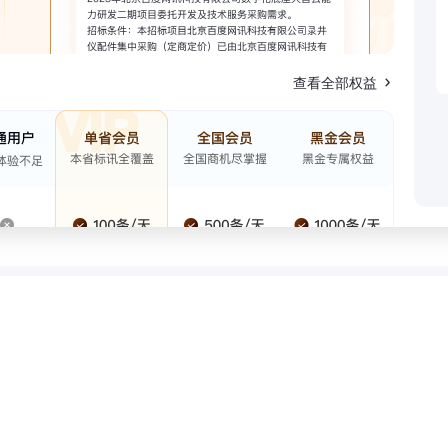
查看全部权益