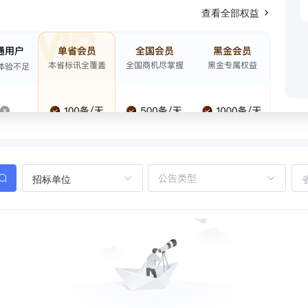
查看全部权益
招标单位