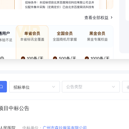
查看全部权益
招标单位
项目中标公告
人民医院
中标单位：
广州市森拉服装有限公司