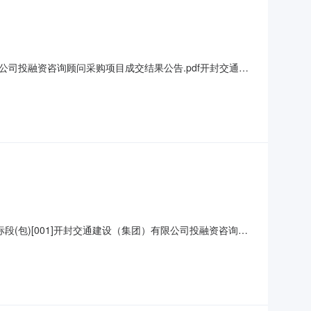
公司投融资咨询顾问采购项目成交结果公告.pdf开封交通建
01]开封交通建设（集团）有限公司投融资咨询顾问采购项目:
对开封交通建设（集团）有限公司投融资咨询顾问采购项目进
段(包)[001]开封交通建设（集团）有限公司投融资咨询顾
公司委托，对开封交通建设（集团）有限公司投融资咨询顾问
投融资咨询顾问采购项目2、采购人：开封交通建设（集团）