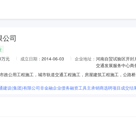
限公司
业
00万元
成立日期：
2014-06-03
企业地址：
河南自贸试验区开封
交通发展服务中心商务
交通建设(集团)有限公司非金融企业债务融资工具主承销商选聘项目成交结果