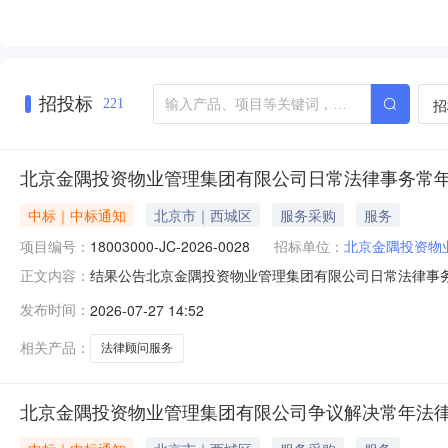
招投标
招
221
北京金隅投资物业管理集团有限公司日常法律事务常年
中标｜中标通知
北京市｜西城区
服务采购
服务
项目编号：
18003000-JC-2026-0028
招标单位：
北京金隅投资物
结果公告北京金隅投资物业管理集团有限公司日常法律事务常年法
正文内容：
JC-2026-0028采购单位：北京金隅投资物业管理集团有限公司
发布时间：
2026-07-27 14:52
综合评定，中选单位如下：序号物料类别中选单位1技术
相关产品：
法律顾问服务
北京金隅投资物业管理集团有限公司争议解决常年法律