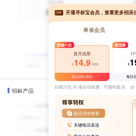
开通寻标宝会员，查看更多招采
VIP
单省会员
限购一次
最划算
1
首月试用
1
14.9
¥39
¥
¥
每日仅0.48元
每日仅
到期29元/月/省自动续费，可随时取消。
招标产品
标讯详情查看
关键电话直连