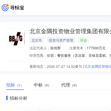
北京金隅投资物业管理集团有限
北京市
投资与资产管理
开业
法定代表人：
徐传辉
注册资本：
177000万元
经营范围：
最新动态：
参与
[北京金隅投资物
2026-07-27 14:52
招标
中标
代理
（0）
（0）
（0）
招标分析