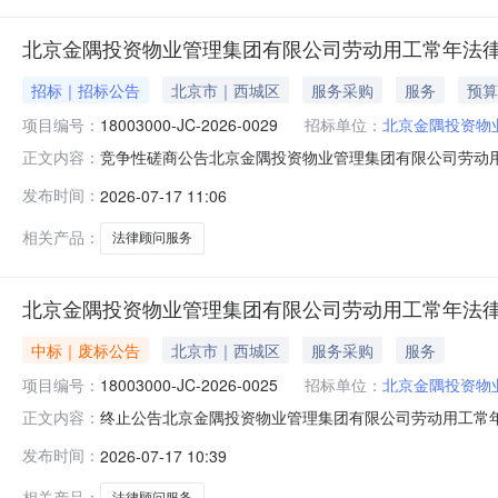
北京金隅投资物业管理集团有限公司劳动用工常年法
招标｜招标公告
北京市｜西城区
服务采购
服务
预算
项目编号：
18003000-JC-2026-0029
招标单位：
北京金隅投资物
竞争性磋商公告北京金隅投资物业管理集团有限公司劳动用工常
正文内容：
行采购，兹邀请合格的供应商参加报价。┃竞争性磋商基础信息竞争
发布时间：
2026-07-17 11:06
2023:59:00报价截止时间：2026-07-2213:30:00咨询截止
相关产品：
法律顾问服务
北京金隅投资物业管理集团有限公司劳动用工常年法
中标｜废标公告
北京市｜西城区
服务采购
服务
项目编号：
18003000-JC-2026-0025
招标单位：
北京金隅投资物
终止公告北京金隅投资物业管理集团有限公司劳动用工常年法律顾问
正文内容：
2026-0025采购单位：北京金隅投资物业管理集团有限公司采购
发布时间：
2026-07-17 10:39
里/010-66410506周洁/010-66411979┃终止原
相关产品：
法律顾问服务