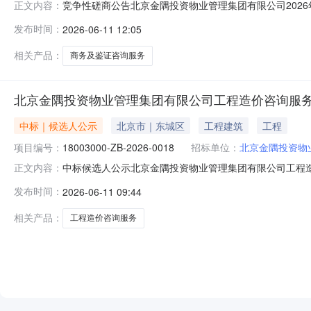
竞争性磋商公告北京金隅投资物业管理集团有限公司2026年
正文内容：
购，兹邀请合格的供应商参加报价。┃竞争性磋商基础信息竞争性磋
发布时间：
2026-06-11 12:05
1509:00:00报价截止时间：2026-06-2410:00:00咨询截止
相关产品：
商务及鉴证咨询服务
北京金隅投资物业管理集团有限公司工程造价咨询服务
中标｜候选人公示
北京市｜东城区
工程建筑
工程
项目编号：
18003000-ZB-2026-0018
招标单位：
北京金隅投资物
中标候选人公示北京金隅投资物业管理集团有限公司工程造价咨询服务
正文内容：
单位：北京金隅投资物业管理集团有限公司采购类别：管理咨询公
发布时间：
2026-06-11 09:44
期/服务期备注1北京中喜大华工程造价咨询有限责任公司任彦
相关产品：
工程造价咨询服务