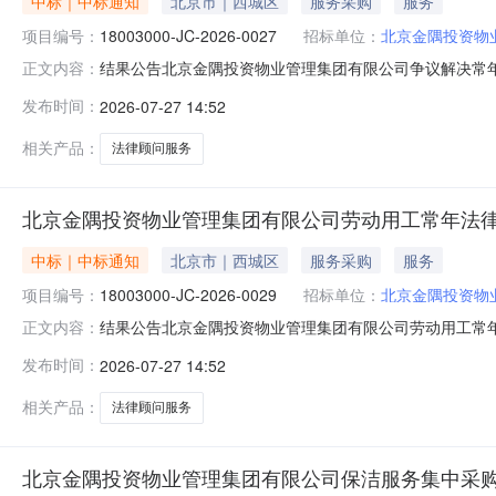
中标｜中标通知
北京市｜西城区
服务采购
服务
项目编号：
18003000-JC-2026-0027
招标单位：
北京金隅投资物
结果公告北京金隅投资物业管理集团有限公司争议解决常年法律顾问
正文内容：
2026-0027采购单位：北京金隅投资物业管理集团有限公司采购
发布时间：
2026-07-27 14:52
评定，中选单位如下：序号物料类别中选单位1技术服务北
相关产品：
法律顾问服务
北京金隅投资物业管理集团有限公司劳动用工常年法律
中标｜中标通知
北京市｜西城区
服务采购
服务
项目编号：
18003000-JC-2026-0029
招标单位：
北京金隅投资物
结果公告北京金隅投资物业管理集团有限公司劳动用工常年法律顾问
正文内容：
2026-0029采购单位：北京金隅投资物业管理集团有限公司采购
发布时间：
2026-07-27 14:52
评定，中选单位如下：序号物料类别中选单位1技术服务北
相关产品：
法律顾问服务
北京金隅投资物业管理集团有限公司保洁服务集中采购