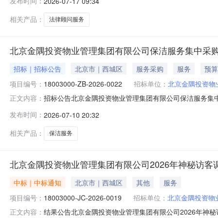
发布时间：
2026-07-17 09:34
2023:59:00报价截止时间：2026-07-2309:30:00咨询截止
相关产品：
法律顾问服务
北京金隅投资物业管理集团有限公司保洁服务集中采
招标｜招标公告
北京市｜西城区
服务采购
服务
预算
项目编号：
18003000-ZB-2026-0022
招标单位：
北京金隅投资物
招标公告北京金隅投资物业管理集团有限公司保洁服务集中采购
正文内容：
供应商参加投标。┃招标基础信息招标编号：18003000-ZB-
发布时间：
2026-07-10 20:32
1523:59:00报价截止时间：2026-07-2009:30:00咨询截止
相关产品：
保洁服务
北京金隅投资物业管理集团有限公司2026年神秘访客
中标｜中标通知
北京市｜西城区
其他
服务
项目编号：
18003000-JC-2026-0019
招标单位：
北京金隅投资物
结果公告北京金隅投资物业管理集团有限公司2026年神秘访客调查
正文内容：