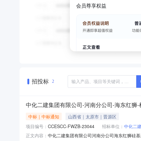
会员尊享权益
招投标
2
中化二建集团有限公司-河南分公司-海东红狮
中标｜中标通知
山西省｜太原市｜晋源区
项目编号：
CCESCC-FWZB-23044
招标单位：
中化二
中化二建集团有限公司河南分公司海东红狮硅基新材
正文内容：