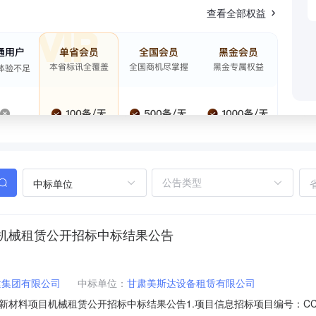
查看全部权益
中标单位
-机械租赁公开招标中标结果公告
建集团有限公司
中标单位：
甘肃美斯达设备租赁有限公司
料项目机械租赁公开招标中标结果公告1.项目信息招标项目编号：CCESC