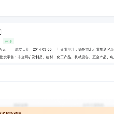
司
开业
0万元
成立日期：
2014-03-05
企业地址：
舞钢市北产业集聚区经
更多招采信息