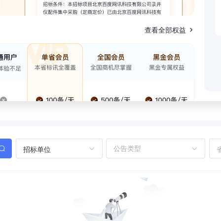
查看全部权益
招标单位