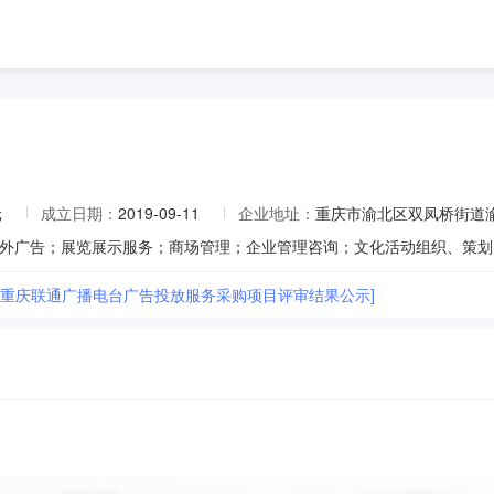
元
成立日期：
2019-09-11
企业地址：
重庆市渝北区双凤桥街道渝航
26年重庆联通广播电台广告投放服务采购项目评审结果公示]