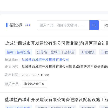
招投标
招
243
盐城盐西城市开发建设有限公司聚龙路(前进河至奋进
招标｜招标公告
江苏省｜盐城市｜盐都区
工程建筑
工程
招标单位：
盐城盐西城市开发建设有限公司
盐城盐西城市开发建设有限公司聚龙路(前进河至奋进路)
正文内容：
发布时间：
2026-02-05 10:33
相关产品：
聚龙路改造工程
盐城盐西城市开发建设有限公司奋进路及配套设施工