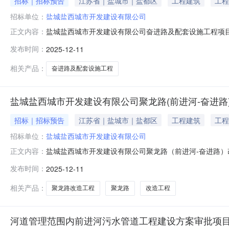
招标｜招标预告
江苏省｜盐城市｜盐都区
工程建筑
工程
招标单位：
盐城盐西城市开发建设有限公司
盐城盐西城市开发建设有限公司奋进路及配套设施工程项
正文内容：
发布时间：
2025-12-11
相关产品：
奋进路及配套设施工程
盐城盐西城市开发建设有限公司聚龙路(前进河-奋进
招标｜招标预告
江苏省｜盐城市｜盐都区
工程建筑
工程
招标单位：
盐城盐西城市开发建设有限公司
盐城盐西城市开发建设有限公司聚龙路（前进河-奋进路
正文内容：
发布时间：
2025-12-11
相关产品：
聚龙路改造工程
聚龙路
改造工程
河道管理范围内前进河污水管道工程建设方案审批项