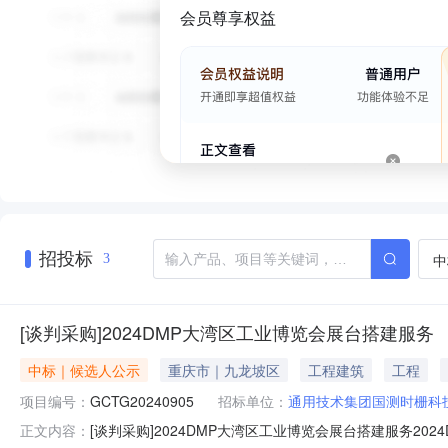
会员尊享权益
招投标
中
3
[谈判采购]2024DMP大湾区工业博览会展台搭建服务
中标｜候选人公示
重庆市｜九龙坡区
工程建筑
工程
项目编号：
GCTG20240905
招标单位：
通用技术集团国测时栅科
[谈判采购]2024DMP大湾区工业博览会展台搭建服务20
正文内容：