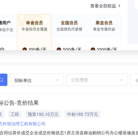
查看全部权益
招标单位
标公告-竞价结果
筑
工程
预算192.16万元
中标185.73万元
态环境治理工程有限公司
估算价成交企业成交价格状态1原古浪县粮油购销公司办公楼装修改造工程00