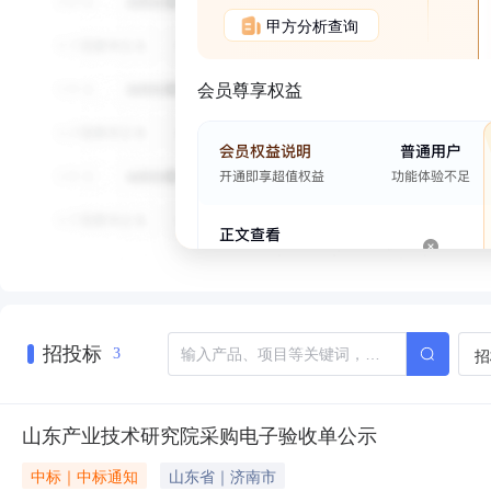
甲方分析查询
会员尊享权益
招投标
招
3
山东产业技术研究院采购电子验收单公示
中标｜中标通知
山东省｜济南市