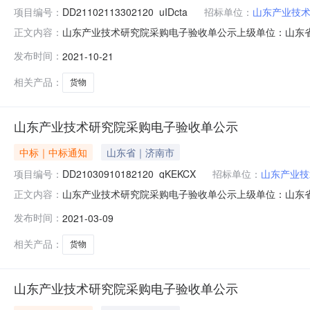
项目编号：
DD21102113302120_uIDcta
招标单位：
山东产业技
山东产业技术研究院采购电子验收单公示上级单位：山东省验
正文内容：
院货物项目DD21102113302120_uIDcta.pdf山东产业技术
发布时间：
2021-10-21
相关产品：
货物
山东产业技术研究院采购电子验收单公示
中标｜中标通知
山东省｜济南市
项目编号：
DD21030910182120_qKEKCX
招标单位：
山东产业技
山东产业技术研究院采购电子验收单公示上级单位：山东省验
正文内容：
院货物项目DD21030910182120_qKEKCX.pdf山东
发布时间：
2021-03-09
相关产品：
货物
山东产业技术研究院采购电子验收单公示