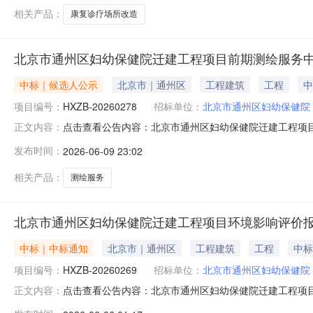
相关产品：
康复诊疗场所改造
北京市通州区妇幼保健院迁建工程项目前期测绘服务
中标｜候选人公示
北京市｜通州区
工程建筑
工程
中
项目编号：
HXZB-20260278
招标单位：
北京市通州区妇幼保健院
点击查看公告内容：北京市通州区妇幼保健院迁建工程项目前
正文内容：
发布时间：
2026-06-09 23:02
相关产品：
测绘服务
北京市通州区妇幼保健院迁建工程项目环境影响评价
中标｜中标通知
北京市｜通州区
工程建筑
工程
中标
项目编号：
HXZB-20260269
招标单位：
北京市通州区妇幼保健院
点击查看公告内容：北京市通州区妇幼保健院迁建工程项目
正文内容：