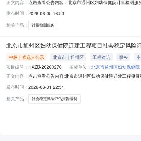
点击查看公告内容：北京市通州区妇幼保健院计量检测服务项
正文内容：
发布时间：
2026-06-05 16:53
相关产品：
计量检测服务
北京市通州区妇幼保健院迁建工程项目社会稳定风险
中标｜候选人公示
北京市｜通州区
工程建筑
服务
中
项目编号：
HXZB-20260270
招标单位：
北京市通州区妇幼保健院
点击查看公告内容:北京市通州区妇幼保健院迁建工程项目社
正文内容：
发布时间：
2026-06-01 22:51
相关产品：
社会稳定风险评估报告编制