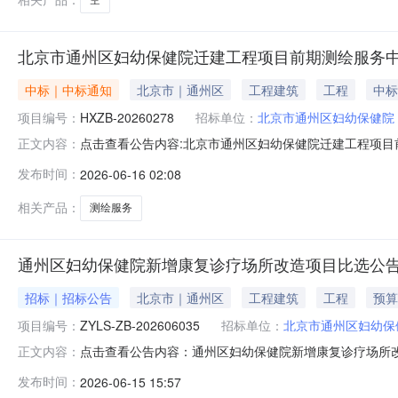
北京市通州区妇幼保健院迁建工程项目前期测绘服务
中标｜中标通知
北京市｜通州区
工程建筑
工程
中标
项目编号：
HXZB-20260278
招标单位：
北京市通州区妇幼保健院
点击查看公告内容:北京市通州区妇幼保健院迁建工程项目前
正文内容：
发布时间：
2026-06-16 02:08
相关产品：
测绘服务
通州区妇幼保健院新增康复诊疗场所改造项目比选公
招标｜招标公告
北京市｜通州区
工程建筑
工程
预算
项目编号：
ZYLS-ZB-202606035
招标单位：
北京市通州区妇幼保
点击查看公告内容：通州区妇幼保健院新增康复诊疗场所改造
正文内容：
发布时间：
2026-06-15 15:57