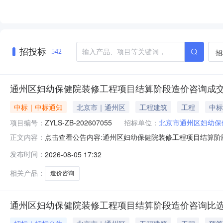
招投标
招
542
通州区妇幼保健院装修工程项目结算阶段造价咨询成
中标｜中标通知
北京市｜通州区
工程建筑
工程
中标
项目编号：
ZYLS-ZB-202607055
招标单位：
北京市通州区妇幼保
点击查看公告内容:通州区妇幼保健院装修工程项目结算阶段
正文内容：
发布时间：
2026-08-05 17:32
相关产品：
造价咨询
通州区妇幼保健院装修工程项目结算阶段造价咨询比