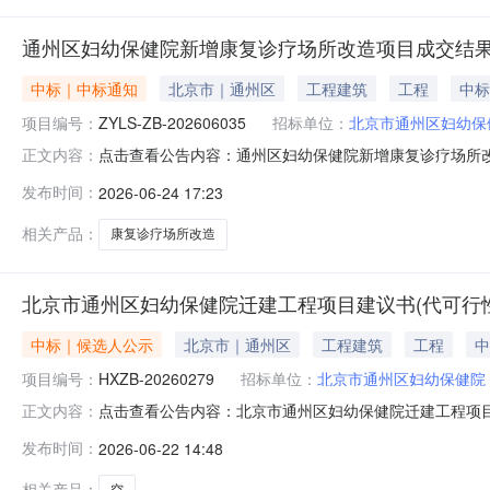
通州区妇幼保健院新增康复诊疗场所改造项目成交结
中标｜中标通知
北京市｜通州区
工程建筑
工程
中标
项目编号：
ZYLS-ZB-202606035
招标单位：
北京市通州区妇幼保
点击查看公告内容：通州区妇幼保健院新增康复诊疗场所改造
正文内容：
发布时间：
2026-06-24 17:23
相关产品：
康复诊疗场所改造
北京市通州区妇幼保健院迁建工程项目建议书(代可行
中标｜候选人公示
北京市｜通州区
工程建筑
工程
中
项目编号：
HXZB-20260279
招标单位：
北京市通州区妇幼保健院
点击查看公告内容：北京市通州区妇幼保健院迁建工程项目建
正文内容：
发布时间：
2026-06-22 14:48
相关产品：
空