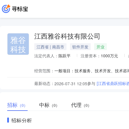
江西雅谷科技有限公司
雅谷
科技
江西省 | 南昌市
软件开发
开业
法定代表人：
陈跃平
注册资本：
1000万元
经营范围：
最新动态：
参与
2026-07-31 12:05
招标
中标
代理
（0）
（0）
（0）
招标分析